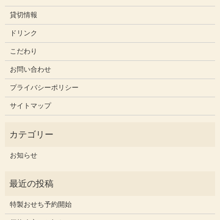
貸切情報
ドリンク
こだわり
お問い合わせ
プライバシーポリシー
サイトマップ
お知らせ
特製おせち予約開始