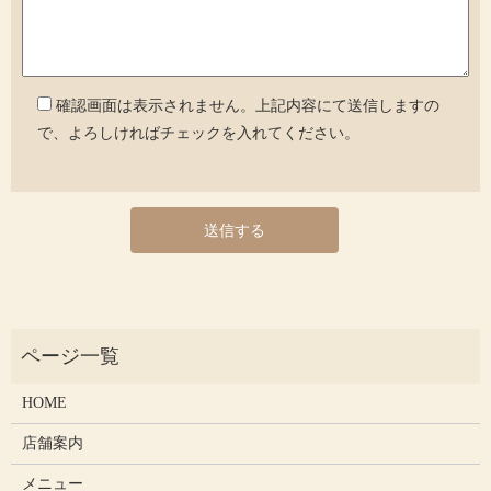
確認画面は表示されません。上記内容にて送信しますの
で、よろしければチェックを入れてください。
HOME
店舗案内
メニュー