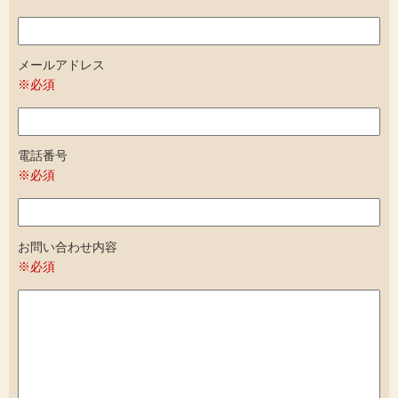
メールアドレス
※必須
電話番号
※必須
お問い合わせ内容
※必須